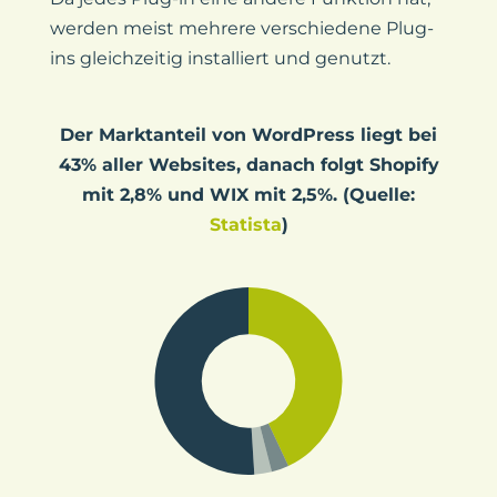
werden meist mehrere verschiedene Plug-
ins gleichzeitig installiert und genutzt.
Der Marktanteil von WordPress liegt bei
43% aller Websites, danach folgt Shopify
mit 2,8% und WIX mit 2,5%. (Quelle:
Statista
)