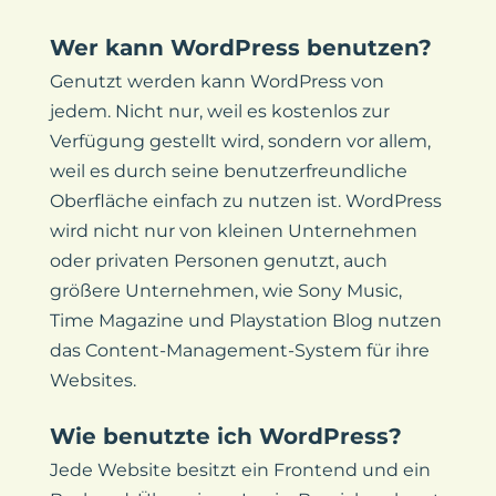
Wer kann WordPress benutzen?
Genutzt werden kann WordPress von
jedem. Nicht nur, weil es kostenlos zur
Verfügung gestellt wird, sondern vor allem,
weil es durch seine benutzerfreundliche
Oberfläche einfach zu nutzen ist. WordPress
wird nicht nur von kleinen Unternehmen
oder privaten Personen genutzt, auch
größere Unternehmen, wie Sony Music,
Time Magazine und Playstation Blog nutzen
das Content-Management-System für ihre
Websites.
Wie benutzte ich WordPress?
Jede Website besitzt ein Frontend und ein