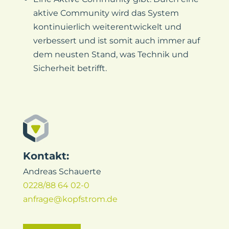
aktive Community wird das System
kontinuierlich weiterentwickelt und
verbessert und ist somit auch immer auf
dem neusten Stand, was Technik und
Sicherheit betrifft.
Kontakt:
Andreas Schauerte
0228/88 64 02-0
anfrage@kopfstrom.de