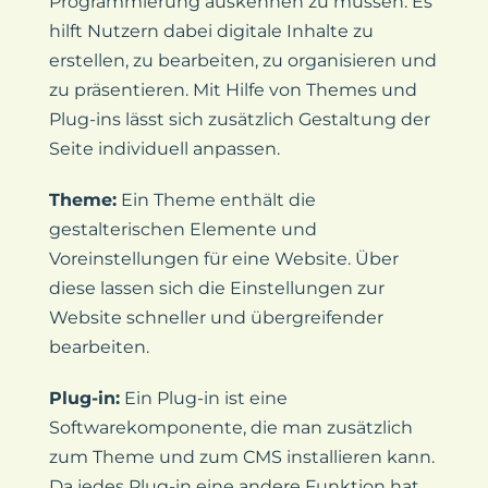
Programmierung auskennen zu müssen. Es
hilft Nutzern dabei digitale Inhalte zu
erstellen, zu bearbeiten, zu organisieren und
zu präsentieren. Mit Hilfe von Themes und
Plug-ins lässt sich zusätzlich Gestaltung der
Seite individuell anpassen.
Theme:
Ein Theme enthält die
gestalterischen Elemente und
Voreinstellungen für eine Website. Über
diese lassen sich die Einstellungen zur
Website schneller und übergreifender
bearbeiten.
Plug-in:
Ein Plug-in ist eine
Softwarekomponente, die man zusätzlich
zum Theme und zum CMS installieren kann.
Da jedes Plug-in eine andere Funktion hat,