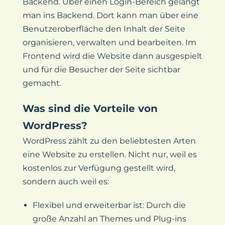
Backend. Über einen Login-Bereich gelangt
man ins Backend. Dort kann man über eine
Benutzeroberfläche den Inhalt der Seite
organisieren, verwalten und bearbeiten. Im
Frontend wird die Website dann ausgespielt
und für die Besucher der Seite sichtbar
gemacht.
Was sind die Vorteile von
WordPress?
WordPress zählt zu den beliebtesten Arten
eine Website zu erstellen. Nicht nur, weil es
kostenlos zur Verfügung gestellt wird,
sondern auch weil es:
Flexibel und erweiterbar ist: Durch die
große Anzahl an Themes und Plug-ins