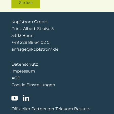
Zurück
Kopfstrom GmbH
Prinz-Albert-Straße 5
53113 Bonn
+49 228 88 64 02 0
anfrage@kopfstrom.de
Datenschutz
Impressum
AGB
Cookie Einstellungen
Offizieller Partner der Telekom Baskets