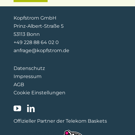
Kopfstrom GmbH
Prinz-Albert-Straße 5
53113 Bonn
+49 228 88 64 02 0
anfrage@kopfstrom.de
Datenschutz
Impressum
AGB
Cookie Einstellungen
Offizieller Partner der Telekom Baskets