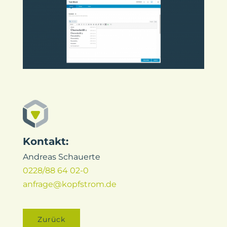
Kontakt:
Andreas Schauerte
0228/88 64 02-0
anfrage@kopfstrom.de
Zurück