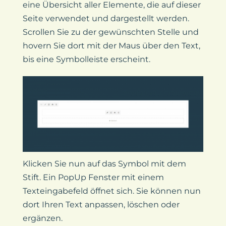
eine Übersicht aller Elemente, die auf dieser
Seite verwendet und dargestellt werden.
Scrollen Sie zu der gewünschten Stelle und
hovern Sie dort mit der Maus über den Text,
bis eine Symbolleiste erscheint.
Klicken Sie nun auf das Symbol mit dem
Stift. Ein PopUp Fenster mit einem
Texteingabefeld öffnet sich. Sie können nun
dort Ihren Text anpassen, löschen oder
ergänzen.