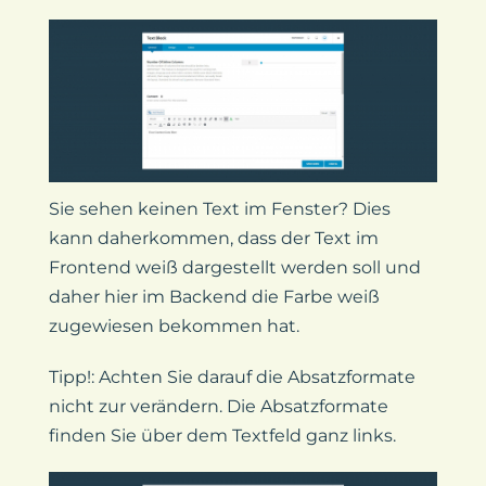
Sie sehen keinen Text im Fenster? Dies
kann daherkommen, dass der Text im
Frontend weiß dargestellt werden soll und
daher hier im Backend die Farbe weiß
zugewiesen bekommen hat.
Tipp!: Achten Sie darauf die Absatzformate
nicht zur verändern. Die Absatzformate
finden Sie über dem Textfeld ganz links.