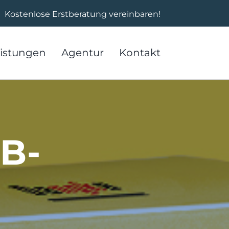
Kostenlose Erstberatung vereinbaren!
istungen
Agentur
Kontakt
B-