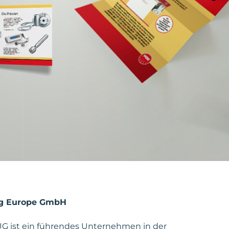
ug Europe GmbH
 ist ein führendes Unternehmen in der