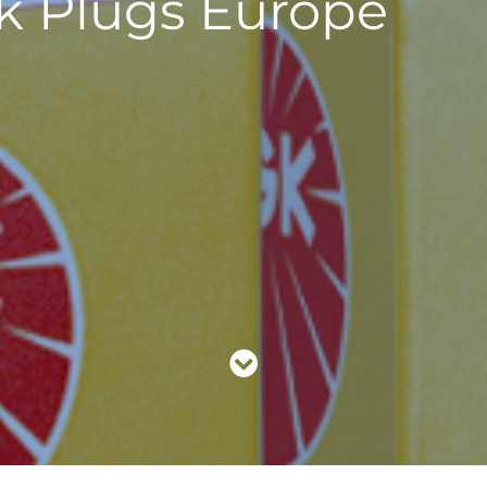
k Plugs Europe